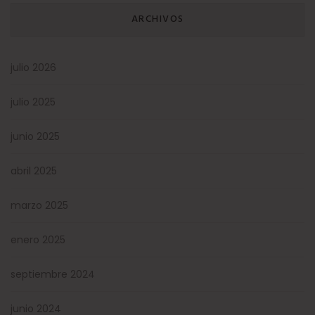
ARCHIVOS
julio 2026
julio 2025
junio 2025
abril 2025
marzo 2025
enero 2025
septiembre 2024
junio 2024