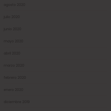
agosto 2020
julio 2020
junio 2020
mayo 2020
abril 2020
marzo 2020
febrero 2020
enero 2020
diciembre 2019