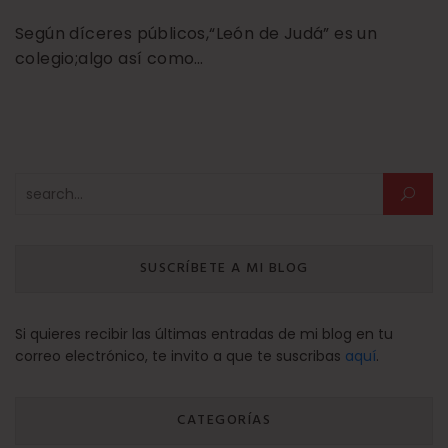
Según díceres públicos,“León de Judá” es un
colegio;algo así como…
Buscar:
SUSCRÍBETE A MI BLOG
Si quieres recibir las últimas entradas de mi blog en tu
correo electrónico, te invito a que te suscribas
aquí
.
CATEGORÍAS