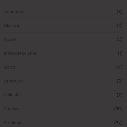
Academia
(3)
Filosofía
(3)
Frases
(2)
Interpretaciones
(1)
Libros
(4)
Literatura
(3)
Películas
(2)
Poemas
(30)
Prédicas
(27)