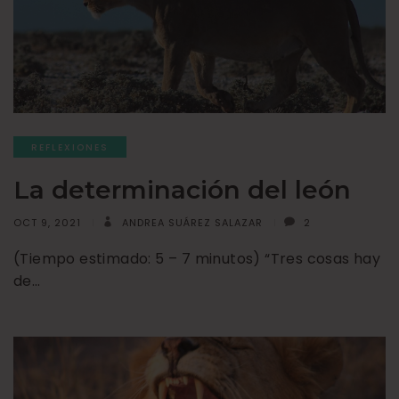
REFLEXIONES
La determinación del león
OCT 9, 2021
ANDREA SUÁREZ SALAZAR
2
(Tiempo estimado: 5 – 7 minutos) “Tres cosas hay
de…