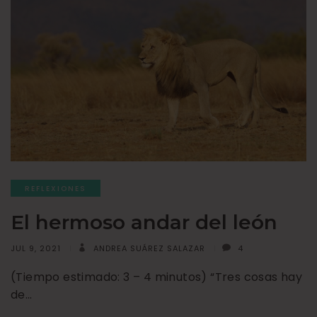
REFLEXIONES
El hermoso andar del león
JUL 9, 2021
ANDREA SUÁREZ SALAZAR
4
(Tiempo estimado: 3 – 4 minutos) “Tres cosas hay
de…