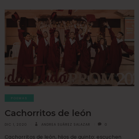
POEMAS
Cachorritos de león
DIC 1, 2020
ANDREA SUÁREZ SALAZAR
0
Cachorritos de león, hijos de quinto: escuchen