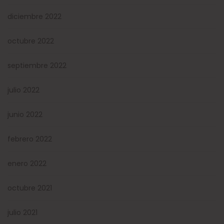
diciembre 2022
octubre 2022
septiembre 2022
julio 2022
junio 2022
febrero 2022
enero 2022
octubre 2021
julio 2021