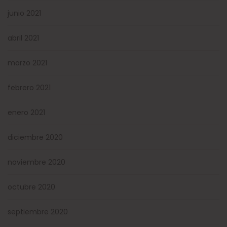
junio 2021
abril 2021
marzo 2021
febrero 2021
enero 2021
diciembre 2020
noviembre 2020
octubre 2020
septiembre 2020