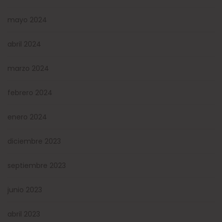
mayo 2024
abril 2024
marzo 2024
febrero 2024
enero 2024
diciembre 2023
septiembre 2023
junio 2023
abril 2023