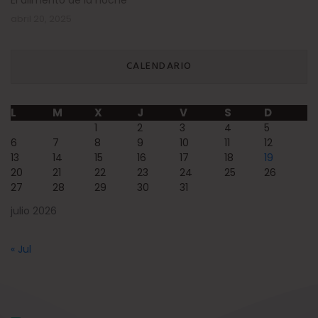
El alimento de la noche
abril 20, 2025
CALENDARIO
L
M
X
J
V
S
D
1
2
3
4
5
6
7
8
9
10
11
12
13
14
15
16
17
18
19
20
21
22
23
24
25
26
27
28
29
30
31
julio 2026
« Jul