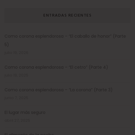
ENTRADAS RECIENTES
Como corona esplendorosa – “El caballo de honor” (Parte
5)
julio 19, 2026
Como corona esplendorosa – “El cetro” (Parte 4)
julio 19, 2025
Como corona esplendorosa – “La corona” (Parte 3)
junio 7, 2025
El lugar más seguro
abril 27, 2025