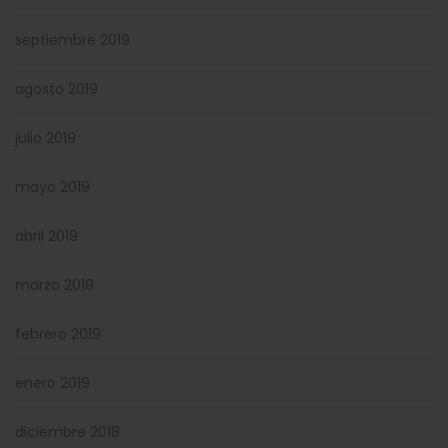
septiembre 2019
agosto 2019
julio 2019
mayo 2019
abril 2019
marzo 2019
febrero 2019
enero 2019
diciembre 2018