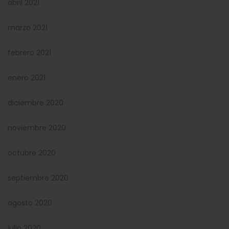
abril 2021
marzo 2021
febrero 2021
enero 2021
diciembre 2020
noviembre 2020
octubre 2020
septiembre 2020
agosto 2020
julio 2020