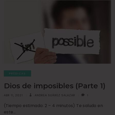
PRÉDICAS
Dios de imposibles (Parte 1)
ABR 11, 2021
ANDREA SUÁREZ SALAZAR
1
(Tiempo estimado: 2 – 4 minutos) Te saludo en
este…