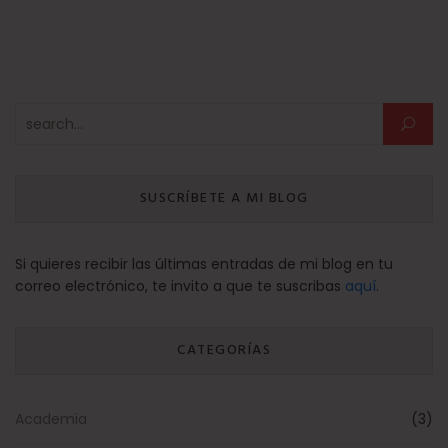
Buscar:
SUSCRÍBETE A MI BLOG
Si quieres recibir las últimas entradas de mi blog en tu
correo electrónico, te invito a que te suscribas
aquí
.
CATEGORÍAS
Academia
(3)