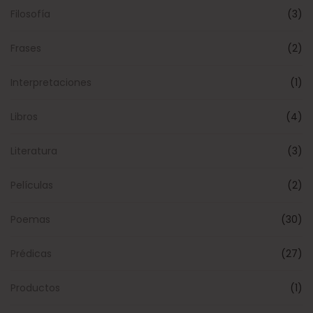
Filosofía
(3)
Frases
(2)
Interpretaciones
(1)
Libros
(4)
Literatura
(3)
Películas
(2)
Poemas
(30)
Prédicas
(27)
Productos
(1)