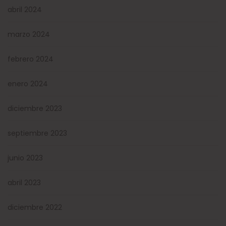
abril 2024
marzo 2024
febrero 2024
enero 2024
diciembre 2023
septiembre 2023
junio 2023
abril 2023
diciembre 2022