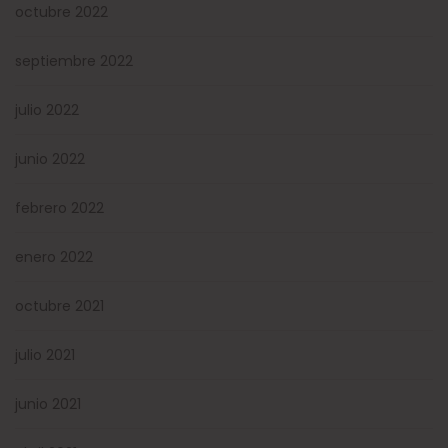
octubre 2022
septiembre 2022
julio 2022
junio 2022
febrero 2022
enero 2022
octubre 2021
julio 2021
junio 2021