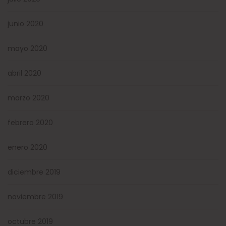
junio 2020
mayo 2020
abril 2020
marzo 2020
febrero 2020
enero 2020
diciembre 2019
noviembre 2019
octubre 2019