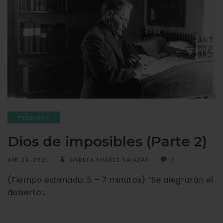
PRÉDICAS
Dios de imposibles (Parte 2)
ABR 24, 2021
ANDREA SUÁREZ SALAZAR
1
(Tiempo estimado: 5 – 7 minutos) “Se alegrarán el
desierto…