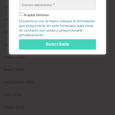
julio 2026
Aceptar términos
julio 2025
Encuentros con el Padre utilizará la información
que proporcione en este formulario para estar
en contacto con usted y proporcionarle
junio 2025
actualizaciones.
abril 2025
marzo 2025
enero 2025
septiembre 2024
junio 2024
mayo 2024