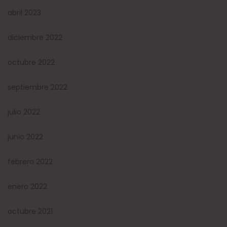
abril 2023
diciembre 2022
octubre 2022
septiembre 2022
julio 2022
junio 2022
febrero 2022
enero 2022
octubre 2021