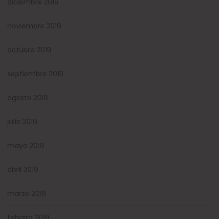
diciembre 2019
noviembre 2019
octubre 2019
septiembre 2019
agosto 2019
julio 2019
mayo 2019
abril 2019
marzo 2019
febrero 2019