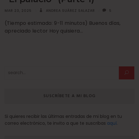
MAR 23, 2025
ANDREA SUÁREZ SALAZAR
5
(Tiempo estimado: 9-11 minutos) Buenos días,
apreciado lector Hoy quisiera…
Buscar:
SUSCRÍBETE A MI BLOG
Si quieres recibir las últimas entradas de mi blog en tu
correo electrónico, te invito a que te suscribas
aquí
.