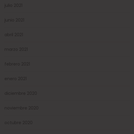
julio 2021
junio 2021
abril 2021
marzo 2021
febrero 2021
enero 2021
diciembre 2020
noviembre 2020
octubre 2020