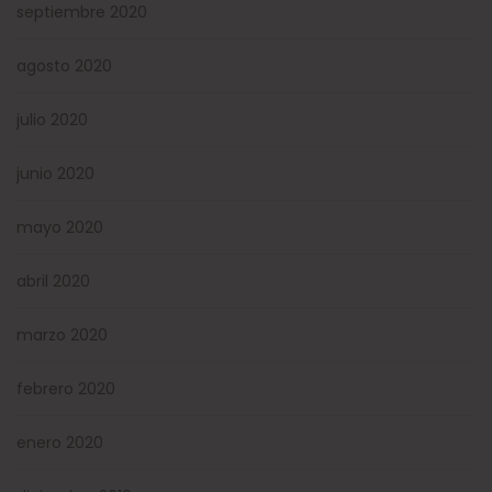
septiembre 2020
agosto 2020
julio 2020
junio 2020
mayo 2020
abril 2020
marzo 2020
febrero 2020
enero 2020