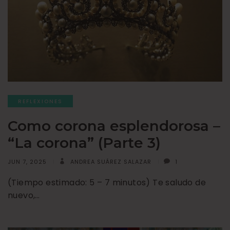
REFLEXIONES
Como corona esplendorosa –
“La corona” (Parte 3)
JUN 7, 2025
ANDREA SUÁREZ SALAZAR
1
(Tiempo estimado: 5 – 7 minutos) Te saludo de
nuevo,…