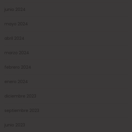
junio 2024
mayo 2024
abril 2024
marzo 2024
febrero 2024
enero 2024
diciembre 2023
septiembre 2023
junio 2023