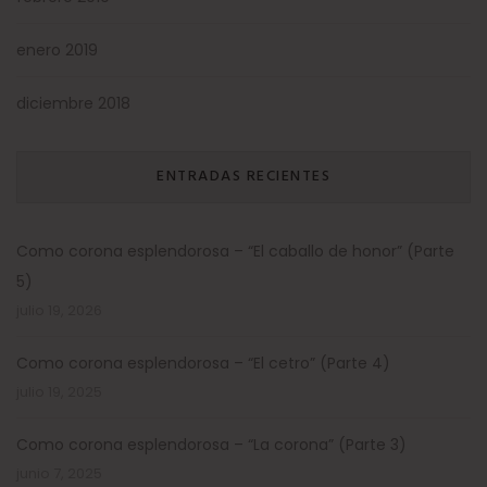
enero 2019
diciembre 2018
ENTRADAS RECIENTES
Como corona esplendorosa – “El caballo de honor” (Parte
5)
julio 19, 2026
Como corona esplendorosa – “El cetro” (Parte 4)
julio 19, 2025
Como corona esplendorosa – “La corona” (Parte 3)
junio 7, 2025