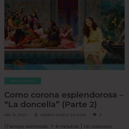
REFLEXIONES
Como corona esplendorosa –
“La doncella” (Parte 2)
ABR 15, 2025
ANDREA SUÁREZ SALAZAR
0
(Tiempo estimado: 7-9 minutos ) Un caluroso