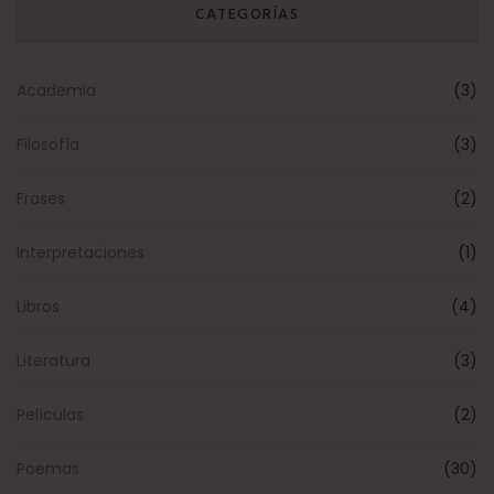
CATEGORÍAS
Academia
(3)
Filosofía
(3)
Frases
(2)
Interpretaciones
(1)
Libros
(4)
Literatura
(3)
Películas
(2)
Poemas
(30)