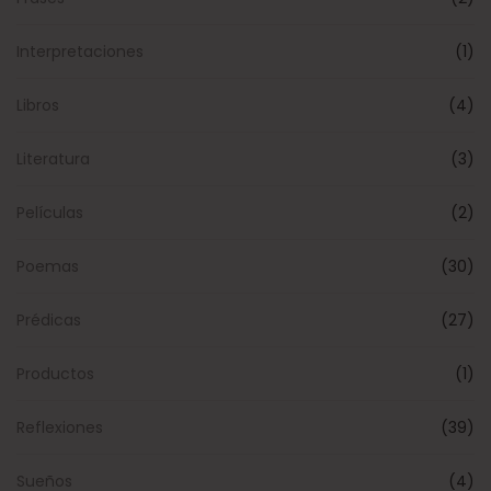
Interpretaciones
(1)
Libros
(4)
Literatura
(3)
Películas
(2)
Poemas
(30)
Prédicas
(27)
Productos
(1)
Reflexiones
(39)
Sueños
(4)