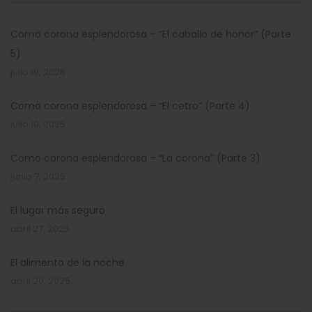
Como corona esplendorosa – “El caballo de honor” (Parte
5)
julio 19, 2026
Como corona esplendorosa – “El cetro” (Parte 4)
julio 19, 2025
Como corona esplendorosa – “La corona” (Parte 3)
junio 7, 2025
El lugar más seguro
abril 27, 2025
El alimento de la noche
abril 20, 2025