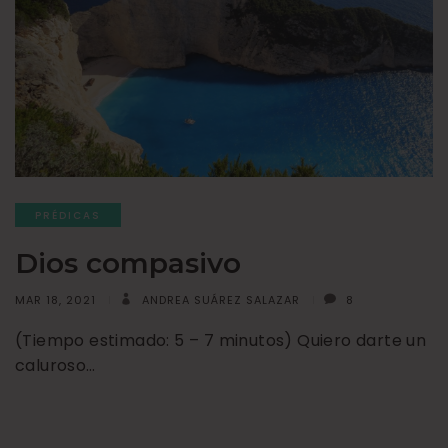
PRÉDICAS
Dios compasivo
MAR 18, 2021
ANDREA SUÁREZ SALAZAR
8
(Tiempo estimado: 5 – 7 minutos) Quiero darte un
caluroso…