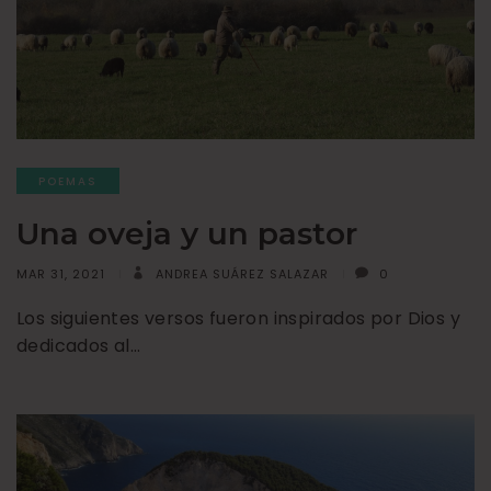
POEMAS
Una oveja y un pastor
MAR 31, 2021
ANDREA SUÁREZ SALAZAR
0
Los siguientes versos fueron inspirados por Dios y
dedicados al…