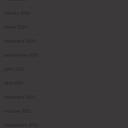
febrero 2024
enero 2024
diciembre 2023
septiembre 2023
junio 2023
abril 2023
diciembre 2022
octubre 2022
septiembre 2022