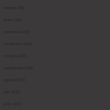
febrero 2021
enero 2021
diciembre 2020
noviembre 2020
octubre 2020
septiembre 2020
agosto 2020
julio 2020
junio 2020