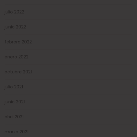
julio 2022
junio 2022
febrero 2022
enero 2022
octubre 2021
julio 2021
junio 2021
abril 2021
marzo 2021