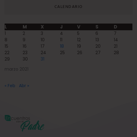
CALENDARIO
L
M
X
J
V
S
D
1
2
3
4
5
6
7
8
9
10
11
12
13
14
15
16
17
18
19
20
21
22
23
24
25
26
27
28
29
30
31
marzo 2021
« Feb
Abr »