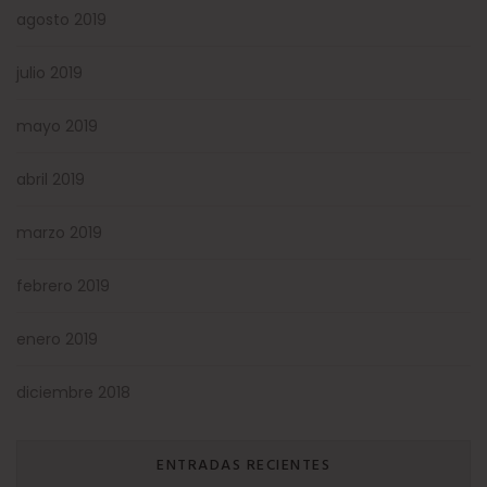
agosto 2019
julio 2019
mayo 2019
abril 2019
marzo 2019
febrero 2019
enero 2019
diciembre 2018
ENTRADAS RECIENTES