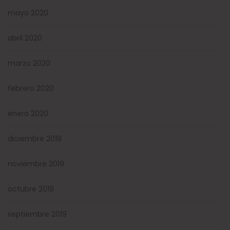
mayo 2020
abril 2020
marzo 2020
febrero 2020
enero 2020
diciembre 2019
noviembre 2019
octubre 2019
septiembre 2019