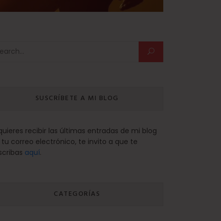
scar:
SUSCRÍBETE A MI BLOG
 quieres recibir las últimas entradas de mi blog
 tu correo electrónico, te invito a que te
scribas
aquí
.
CATEGORÍAS