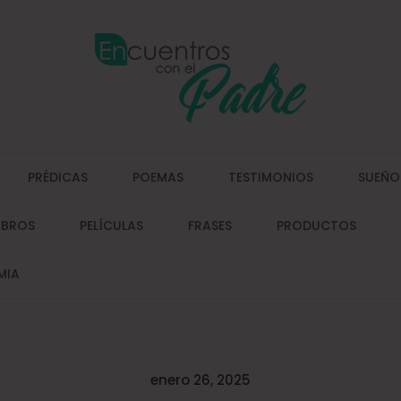
PRÉDICAS
POEMAS
TESTIMONIOS
SUEÑO
IBROS
PELÍCULAS
FRASES
PRODUCTOS
MIA
Posted
enero 26, 2025